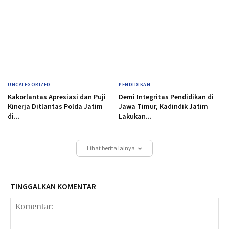
UNCATEGORIZED
PENDIDIKAN
Kakorlantas Apresiasi dan Puji
Demi Integritas Pendidikan di
Kinerja Ditlantas Polda Jatim
Jawa Timur, Kadindik Jatim
di...
Lakukan...
Lihat berita lainya
TINGGALKAN KOMENTAR