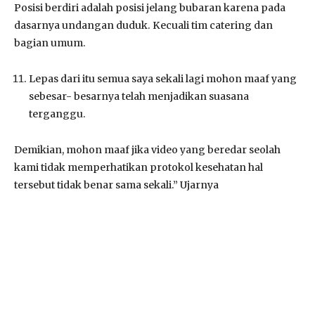
Posisi berdiri adalah posisi jelang bubaran karena pada
dasarnya undangan duduk. Kecuali tim catering dan
bagian umum.
Lepas dari itu semua saya sekali lagi mohon maaf yang
sebesar- besarnya telah menjadikan suasana
terganggu.
Demikian, mohon maaf jika video yang beredar seolah
kami tidak memperhatikan protokol kesehatan hal
tersebut tidak benar sama sekali.” Ujarnya