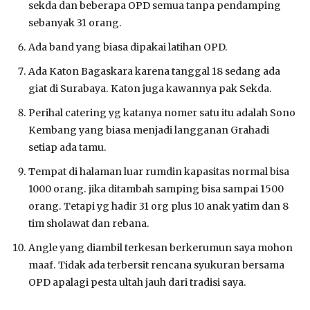
sekda dan beberapa OPD semua tanpa pendamping
sebanyak 31 orang.
Ada band yang biasa dipakai latihan OPD.
Ada Katon Bagaskara karena tanggal 18 sedang ada
giat di Surabaya. Katon juga kawannya pak Sekda.
Perihal catering yg katanya nomer satu itu adalah Sono
Kembang yang biasa menjadi langganan Grahadi
setiap ada tamu.
Tempat di halaman luar rumdin kapasitas normal bisa
1000 orang. jika ditambah samping bisa sampai 1500
orang. Tetapi yg hadir 31 org plus 10 anak yatim dan 8
tim sholawat dan rebana.
Angle yang diambil terkesan berkerumun saya mohon
maaf. Tidak ada terbersit rencana syukuran bersama
OPD apalagi pesta ultah jauh dari tradisi saya.