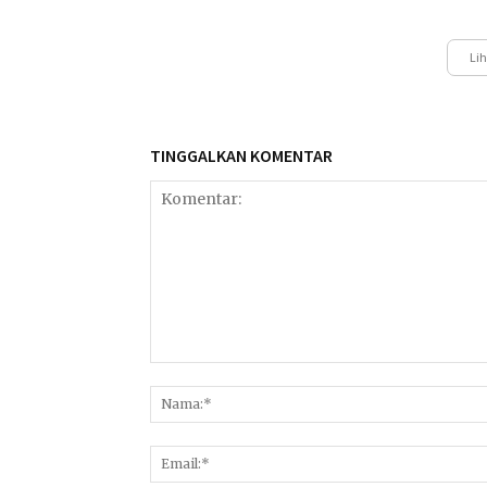
Lih
TINGGALKAN KOMENTAR
Komentar: