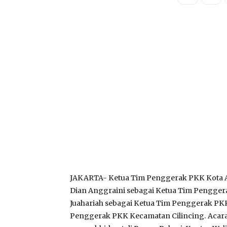
JAKARTA- Ketua Tim Penggerak PKK Kota Adm
Dian Anggraini sebagai Ketua Tim Pengger
Juahariah sebagai Ketua Tim Penggerak PK
Penggerak PKK Kecamatan Cilincing. Acara 