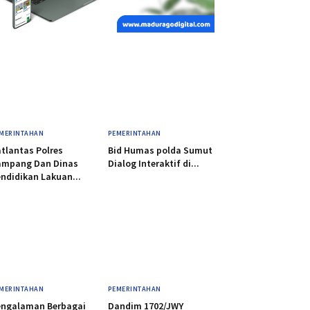
MERINTAHAN
PEMERINTAHAN
tlantas Polres
Bid Humas polda Sumut
ampang Dan Dinas
Dialog Interaktif di...
ndidikan Lakuan...
MERINTAHAN
PEMERINTAHAN
engalaman Berbagai
Dandim 1702/JWY