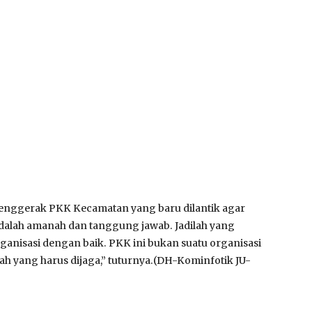
Penggerak PKK Kecamatan yang baru dilantik agar
adalah amanah dan tanggung jawab. Jadilah yang
ganisasi dengan baik. PKK ini bukan suatu organisasi
ah yang harus dijaga,” tuturnya.(DH-Kominfotik JU-