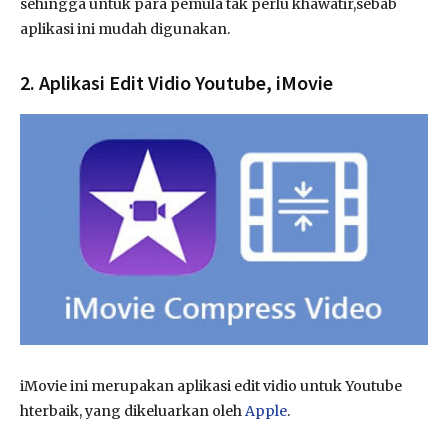
sehingga untuk para pemula tak perlu khawatir,sebab
aplikasi ini mudah digunakan.
2. Aplikasi Edit Vidio Youtube, iMovie
iMovie ini merupakan aplikasi edit vidio untuk Youtube
hterbaik, yang dikeluarkan oleh
Apple
.