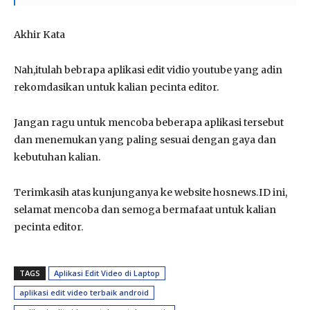
Akhir Kata
Nah,itulah bebrapa aplikasi edit vidio youtube yang adin
rekomdasikan untuk kalian pecinta editor.
Jangan ragu untuk mencoba beberapa aplikasi tersebut
dan menemukan yang paling sesuai dengan gaya dan
kebutuhan kalian.
Terimkasih atas kunjunganya ke website hosnews.ID ini,
selamat mencoba dan semoga bermafaat untuk kalian
pecinta editor.
TAGS
Aplikasi Edit Video di Laptop
aplikasi edit video terbaik android