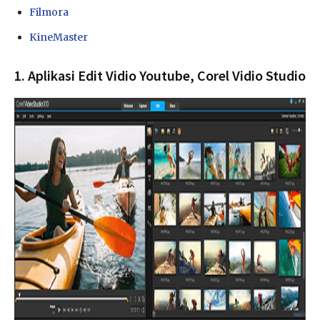
Filmora
KineMaster
1. Aplikasi Edit Vidio Youtube, Corel Vidio Studio