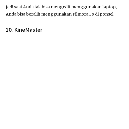
Jadi saat Anda tak bisa mengedit menggunakan laptop,
Anda bisa beralih menggunakan FilmoraGo di ponsel.
10. KineMaster