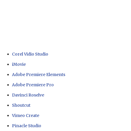
Corel Vidio Studio
iMovie
Adobe Premiere Elements
Adobe Premiere Pro
Davinci Roselve
Shoutcut
Vimeo Create
Pinacle Studio