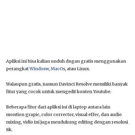
Apliksi ini bisa kalian unduh dngan gratis menggunakan
perangkat
Windosw
,
MacOs
, atau Linux.
Walaupun gratis, namun Davinci Resolve memiliki banyak
fitur yang cocok untuk mengedit konten Youtube.
Beberapa fitur dari apliksi ini di laptop antara lain
montion grapic, color corrector, visual effec, dan audio
mixing, vidio ini juga mendukung editing dengan resolusi
8k.