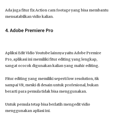
Ada juga fitur fix Action cam footage yang bisa membantu
mensatabilkan vidio kalian.
4. Adobe Premiere Pro
Apliksi Edit Vidio Youtube lainnya yaitu Adobe Premire
Pro, aplikasi ini memiliki fitur editing yang lengkap,
sangat ococok digunakan kalian yang mahir editing.
Fitur editing yang memiliki seperti low resolution, 8k
sampai VR, meski di desain untuk profesional, bukan
berarti para pemula tidak bisa menggunakan.
Untuk pemula tetap bisa berlatih mengedit vidio
menggunakan apliasi ini.