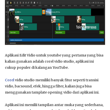
Aplikasi Edit Vidio untuk youtube yang pertama yang bisa
kalian gunakan adalah corel vidio studio, aplikasi ini
cukup populer di kalangan YouTube.
Corel
vidio studio memiliki banyak fitur seperti transisi
vidio, bacsound, efek, hingga filter, kalian juga bisa
menggunakan tamplate opening vidio dari aplikasi ini.
Aplikasi ini memilii tampilan antar muka yang sederhana,