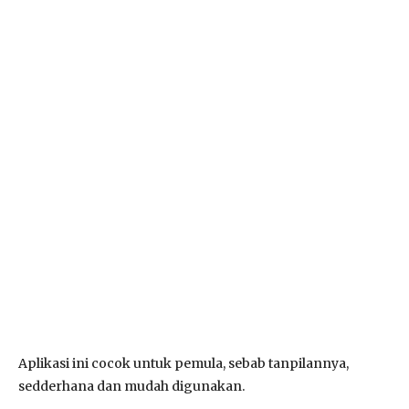
Aplikasi ini cocok untuk pemula, sebab tanpilannya,
sedderhana dan mudah digunakan.