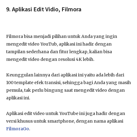
9. Aplikasi Edit Vidio, Filmora
Filmora bisa menjadi pilihan untuk Anda yang ingin
mengedit video YouTub, aplikasi ini hadir dengan
tampilan sederhana dan fitur lengkap, kalian bisa
mengedit video dengan resolusi 4K lebih.
Keunggulan lainnya dari aplikasi ini yaitu ada lebih dari
100 template efek transisi, sehingga bagi Anda yang masih
pemula, tak perlu bingung saat mengedit video dengan
aplikasi ini.
Aplikasi edit video untuk YouTube ini juga hadir dengan
versi khusus untuk smartphone, dengan nama aplikasi
FilmoraGo
.