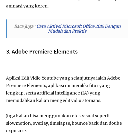
animasi yang keren.
Baca Juga :
Cara Aktivsi Microsoft Office 2016 Dengan
Mudah dan Praktis
3. Adobe Premiere Elements
Apliksi Edit Vidio Youtube yang selanjutnya ialah Adebe
Premiere Elements, aplikasi ini memliki fitur yang
lengkap, serta artificial intelligance (IA) yang
memudahkan kalian mengedit vidio atomatis.
Juga kalian bisa menggunakan efek visual seperti
slowmotion, overlay, timelapse, bounce back dan doube
exposure.