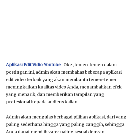
Aplikasi Edit Vidio Youtube
: Oke , temen-temen dalam
postingan ini, admin akan membahas beberapa aplikasi
edit video terbaik yang akan membantu temen-temen
meningkatkan kualitas video Anda, menambahkan efek
yang menarik, dan memberikan tampilan yang
profesional kepada audiens kalian.
Admin akan mengulas berbagai pilihan aplikasi, dari yang
paling sederhana hingga yang paling canggih, sehingga
Anda dapat memilih yang paling sesuai dengan