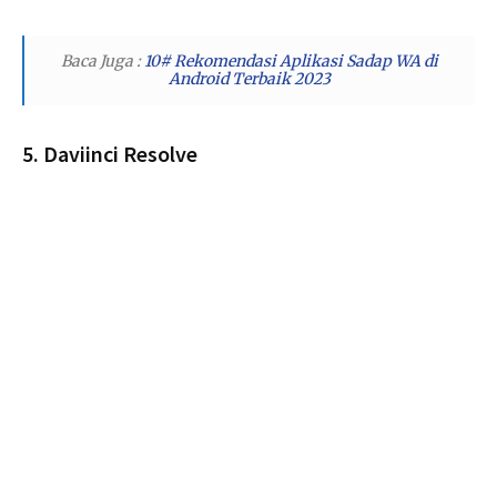
Baca Juga :
10# Rekomendasi Aplikasi Sadap WA di
Android Terbaik 2023
5. Daviinci Resolve