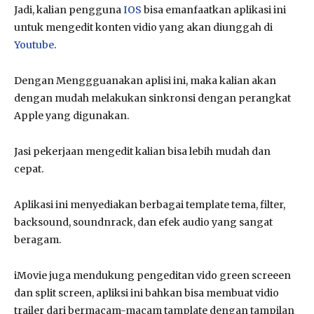
Jadi, kalian pengguna
IOS
bisa emanfaatkan aplikasi ini
untuk mengedit konten vidio yang akan diunggah di
Youtube
.
Dengan Menggguanakan aplisi ini, maka kalian akan
dengan mudah melakukan sinkronsi dengan perangkat
Apple yang digunakan.
Jasi pekerjaan mengedit kalian bisa lebih mudah dan
cepat.
Aplikasi ini menyediakan berbagai template tema, filter,
backsound, soundnrack, dan efek audio yang sangat
beragam.
iMovie juga mendukung pengeditan vido green screeen
dan split screen, apliksi ini bahkan bisa membuat vidio
trailer dari bermacam-macam tamplate dengan tampilan