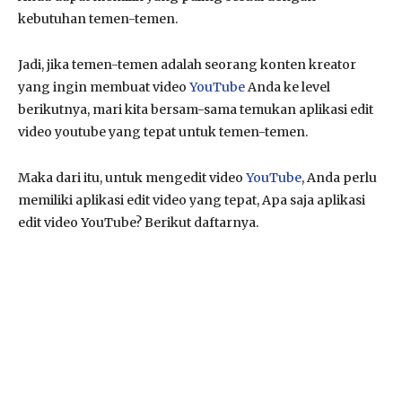
kebutuhan temen-temen.
Jadi, jika temen-temen adalah seorang konten kreator
yang ingin membuat video
YouTube
Anda ke level
berikutnya, mari kita bersam-sama temukan aplikasi edit
video youtube yang tepat untuk temen-temen.
Maka dari itu, untuk mengedit video
YouTube
, Anda perlu
memiliki aplikasi edit video yang tepat, Apa saja aplikasi
edit video YouTube? Berikut daftarnya.