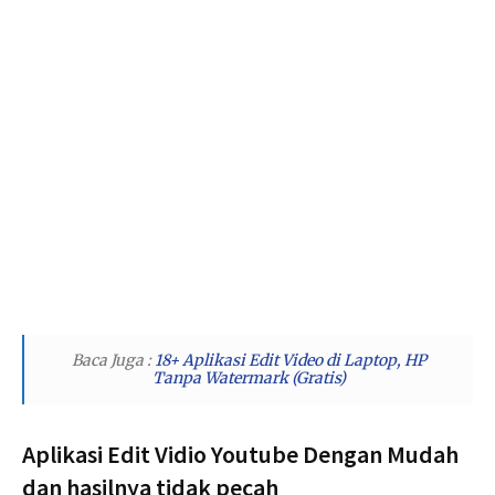
Baca Juga :
18+ Aplikasi Edit Video di Laptop, HP
Tanpa Watermark (Gratis)
Aplikasi Edit Vidio Youtube Dengan Mudah
dan hasilnya tidak pecah