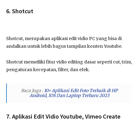
6. Shotcut
Shotcut, merupakan aplikasi edit vidio PC yang bisa di
andalkan untuk lebih bagus tampilan konten Youtube.
Shotcut memeiliki fitur vidio editing dasar seperti cut, trim,
pengaturan kecepatan, filter, dan efek.
Baca Juga :
10+ Aplikasi Edit Foto Terbaik di HP
Android, IOS Dan Laptop Terbaru 2023
7. Aplikasi Edit Vidio Youtube, Vimeo Create