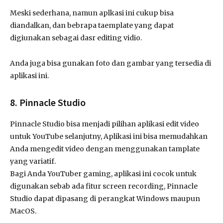
Meski sederhana, namun aplkasi ini cukup bisa
diandalkan, dan bebrapa taemplate yang dapat
digiunakan sebagai dasr editing vidio.
Anda juga bisa gunakan foto dan gambar yang tersedia di
aplikasi ini.
8. Pinnacle Studio
Pinnacle Studio bisa menjadi pilihan aplikasi edit video
untuk YouTube selanjutny, Aplikasi ini bisa memudahkan
Anda mengedit video dengan menggunakan tamplate
yang variatif.
Bagi Anda YouTuber gaming, aplikasi ini cocok untuk
digunakan sebab ada fitur screen recording, Pinnacle
Studio dapat dipasang di perangkat Windows maupun
MacOS.