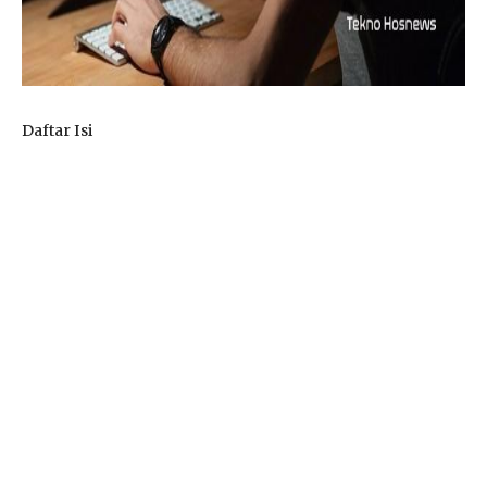
Daftar Isi