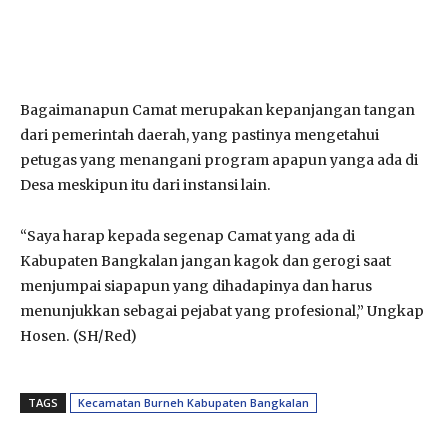
Bagaimanapun Camat merupakan kepanjangan tangan
dari pemerintah daerah, yang pastinya mengetahui
petugas yang menangani program apapun yanga ada di
Desa meskipun itu dari instansi lain.
“Saya harap kepada segenap Camat yang ada di
Kabupaten Bangkalan jangan kagok dan gerogi saat
menjumpai siapapun yang dihadapinya dan harus
menunjukkan sebagai pejabat yang profesional,” Ungkap
Hosen. (SH/Red)
TAGS
Kecamatan Burneh Kabupaten Bangkalan