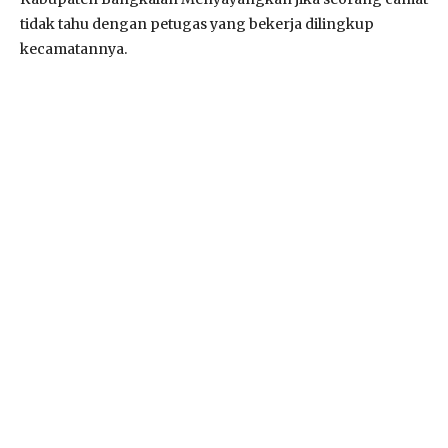
tidak tahu dengan petugas yang bekerja dilingkup
kecamatannya.