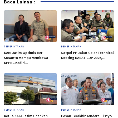
Baca Lainya :
PEMERINTAHAN
PEMERINTAHAN
KAKI Jatim Optimis Heri
Satpol PP Jakut Gelar Technical
Susanto Mampu Membawa
Meeting KASAT CUP 2026,...
KPPBC Kediri...
PEMERINTAHAN
PEMERINTAHAN
Ketua KAKI Jatim Ucapkan
Pesan Terakhir Jenderal Listyo