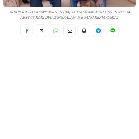
AINUR RIDLO CAMAT BURNEH (BAJU HITAM) dan MOH HOSEN KETUA
AKTIVIS KAKI DPD BANGKALAN di RUANG KERJA CAMAT