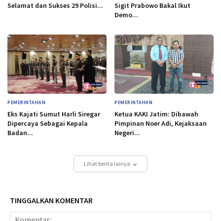
Selamat dan Sukses 29 Polisi...
Sigit Prabowo Bakal Ikut
Demo...
PEMERINTAHAN
PEMERINTAHAN
Eks Kajati Sumut Harli Siregar
Ketua KAKI Jatim: Dibawah
Dipercaya Sebagai Kepala
Pimpinan Noer Adi, Kejaksaan
Badan...
Negeri...
Lihat berita lainya
TINGGALKAN KOMENTAR