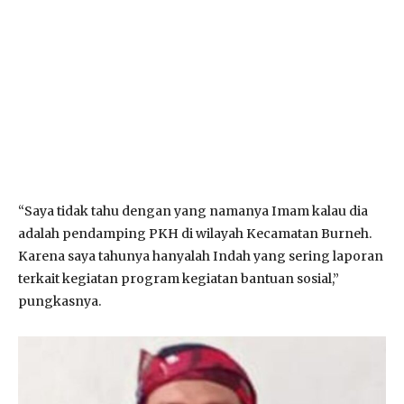
“Saya tidak tahu dengan yang namanya Imam kalau dia
adalah pendamping PKH di wilayah Kecamatan Burneh.
Karena saya tahunya hanyalah Indah yang sering laporan
terkait kegiatan program kegiatan bantuan sosial,”
pungkasnya.