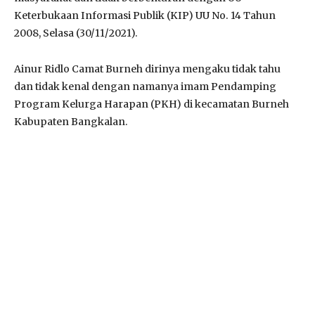
Keterbukaan Informasi Publik (KIP) UU No. 14 Tahun
2008, Selasa (30/11/2021).
Ainur Ridlo Camat Burneh dirinya mengaku tidak tahu
dan tidak kenal dengan namanya imam Pendamping
Program Kelurga Harapan (PKH) di kecamatan Burneh
Kabupaten Bangkalan.