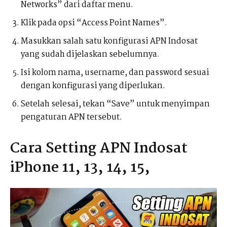
Networks” dari daftar menu.
Klik pada opsi “Access Point Names”.
Masukkan salah satu konfigurasi APN Indosat
yang sudah dijelaskan sebelumnya.
Isi kolom nama, username, dan password sesuai
dengan konfigurasi yang diperlukan.
Setelah selesai, tekan “Save” untuk menyimpan
pengaturan APN tersebut.
Cara Setting APN Indosat
iPhone
11, 13, 14, 15,