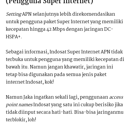
(Pengguna Super Internet)
Setting
APN selanjutnya lebih direkomendasikan
untuk pengguna paket Super Internet yang memiliki
kecepatan hingga 42 Mbps dengan jaringan DC-
HSPA+.
Sebagai informasi, Indosat Super Internet APN tidak
terbuka untuk pengguna yang memiliki kecepatan di
bawah itu. Namun jangan khawatir, jaringan ini
tetap bisa digunakan pada semua jenis paket
internet Indosat, kok!
Namun Jaka ingatkan sekali lagi, penggunaan
access
point names
Indosat yang satu ini cukup berisiko jika
tidak diinput secara hati-hati. Bisa-bisa jaringanmu
terblokir, loh!