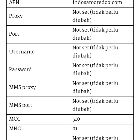
APN
indosatooredoo.com
Not set (tidak perlu
Proxy
diubah)
Not set (tidak perlu
Port
diubah)
Not set (tidak perlu
Username
diubah)
Not set (tidak perlu
Password
diubah)
Not set (tidak perlu
MMS proxy
diubah)
Not set (tidak perlu
MMS port
diubah)
MCC
510
MNC
01
Not set (tidak perlu