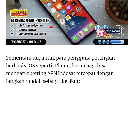
Sementara itu, untuk para pengguna perangkat
berbasis iOS seperti iPhone, kamu juga bisa
mengatur setting APN Indosat tercepat dengan
langkah mudah sebagai berikut: