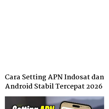
Cara Setting APN Indosat dan
Android Stabil Tercepat 2026