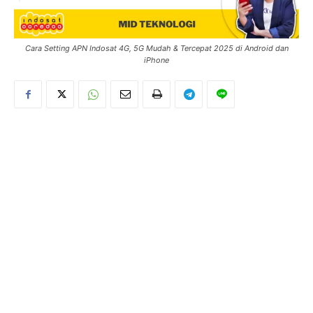
Cara Setting APN Indosat 4G, 5G Mudah & Tercepat 2025 di Android dan
iPhone