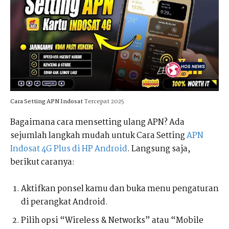
Cara Setting APN Indosat
Tercepat 2025
Bagaimana cara mensetting ulang APN? Ada
sejumlah langkah mudah untuk Cara Setting
APN
Indosat 4G Plus di HP Android
. Langsung saja,
berikut caranya:
Aktifkan ponsel kamu dan buka menu pengaturan
di perangkat Android.
Pilih opsi “Wireless & Networks” atau “Mobile