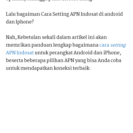
Lalu bagaiman Cara Setting APN Indosat di android
dan Iphone?
Nah, Kebetulan sekali dalam artikel ini akan
memrikan panduan lengkap bagaimana
cara
setting
APN Indosat
untuk perangkat Android dan iPhone,
beserta beberapa pilihan APN yang bisa Anda coba
untuk mendapatkan koneksi terbaik: