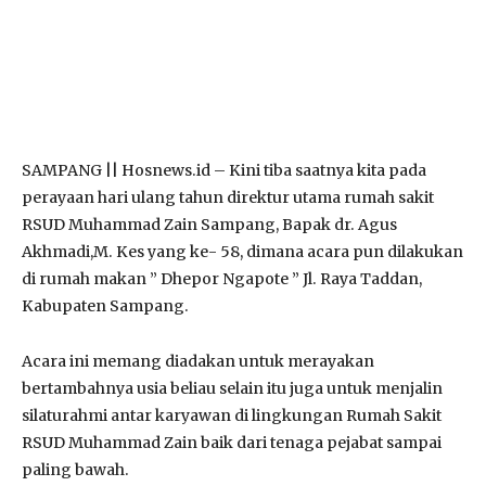
SAMPANG || Hosnews.id – Kini tiba saatnya kita pada
perayaan hari ulang tahun direktur utama rumah sakit
RSUD Muhammad Zain Sampang, Bapak dr. Agus
Akhmadi,M. Kes yang ke- 58, dimana acara pun dilakukan
di rumah makan ” Dhepor Ngapote ” Jl. Raya Taddan,
Kabupaten Sampang.
Acara ini memang diadakan untuk merayakan
bertambahnya usia beliau selain itu juga untuk menjalin
silaturahmi antar karyawan di lingkungan Rumah Sakit
RSUD Muhammad Zain baik dari tenaga pejabat sampai
paling bawah.