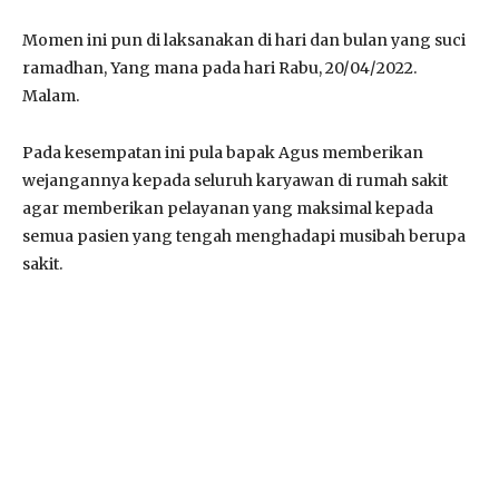
Momen ini pun di laksanakan di hari dan bulan yang suci
ramadhan, Yang mana pada hari Rabu, 20/04/2022.
Malam.
Pada kesempatan ini pula bapak Agus memberikan
wejangannya kepada seluruh karyawan di rumah sakit
agar memberikan pelayanan yang maksimal kepada
semua pasien yang tengah menghadapi musibah berupa
sakit.