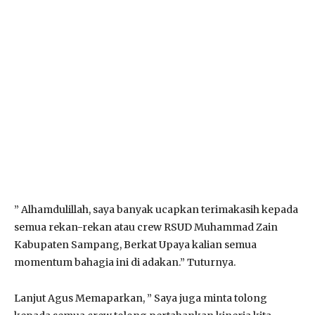
” Alhamdulillah, saya banyak ucapkan terimakasih kepada
semua rekan-rekan atau crew RSUD Muhammad Zain
Kabupaten Sampang, Berkat Upaya kalian semua
momentum bahagia ini di adakan.” Tuturnya.
Lanjut Agus Memaparkan, ” Saya juga minta tolong