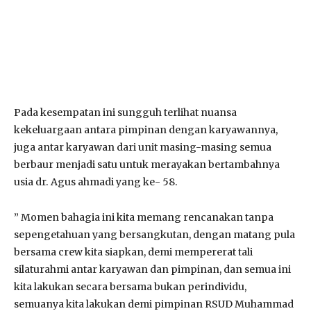
Pada kesempatan ini sungguh terlihat nuansa
kekeluargaan antara pimpinan dengan karyawannya,
juga antar karyawan dari unit masing-masing semua
berbaur menjadi satu untuk merayakan bertambahnya
usia dr. Agus ahmadi yang ke- 58.
” Momen bahagia ini kita memang rencanakan tanpa
sepengetahuan yang bersangkutan, dengan matang pula
bersama crew kita siapkan, demi mempererat tali
silaturahmi antar karyawan dan pimpinan, dan semua ini
kita lakukan secara bersama bukan perindividu,
semuanya kita lakukan demi pimpinan RSUD Muhammad