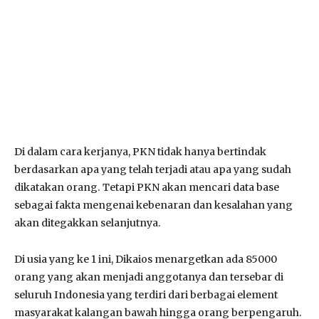
Di dalam cara kerjanya, PKN tidak hanya bertindak
berdasarkan apa yang telah terjadi atau apa yang sudah
dikatakan orang. Tetapi PKN akan mencari data base
sebagai fakta mengenai kebenaran dan kesalahan yang
akan ditegakkan selanjutnya.
Di usia yang ke 1 ini, Dikaios menargetkan ada 85000
orang yang akan menjadi anggotanya dan tersebar di
seluruh Indonesia yang terdiri dari berbagai element
masyarakat kalangan bawah hingga orang berpengaruh.