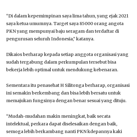
“Di dalam kepemimpinan saya lima tahun, yang ejak 2021
saya ketua umumnya. Target saya 85000 orang angota
PKN yang mempunyai baju seragam dan terdaftar di
pengurusan seluruh Indonesia,” katanya.
Dikaios berharap kepada setiap anggota organisasi yang
sudah tergabung dalam perkumpulan tersebut bisa
bekerja lebih optimal untuk mendukung kebenaran.
Sementara itu penasehat H Silitonga berharap, organisasi
ini semakin berkembang dan bisa lebih bersatu untuk
memajukan fungsinya dengan benar sesuai yang dituju.
“Mudah-mudahan makin meningkat, baik secata
intelektual, perkara dapat diselesaikan dengan baik,
semoga lebih berkambang nanti PKN kdepannya kaki