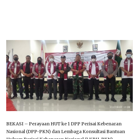
BEKASI – Perayaan HUT ke 1 DPP Perisai Kebenaran
Nasional (DPP-PKN) dan Lembaga Konsultasi Bantuan