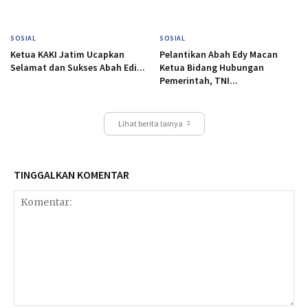
SOSIAL
SOSIAL
Ketua KAKI Jatim Ucapkan
Pelantikan Abah Edy Macan
Selamat dan Sukses Abah Edi...
Ketua Bidang Hubungan
Pemerintah, TNI...
Lihat berita lainya
TINGGALKAN KOMENTAR