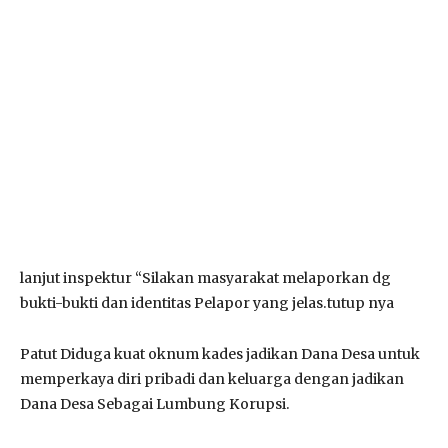
lanjut inspektur “Silakan masyarakat melaporkan dg
bukti-bukti dan identitas Pelapor yang jelas.tutup nya
Patut Diduga kuat oknum kades jadikan Dana Desa untuk
memperkaya diri pribadi dan keluarga dengan jadikan
Dana Desa Sebagai Lumbung Korupsi.