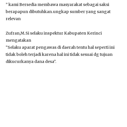
” kami Bersedia membawa masyarakat sebagai saksi
berapapun dibutuhkan.ungkap sumber yang sangat
relevan
Zufran,M.Si selaku inspektur Kabupaten Kerinci
mengatakan
“Selaku aparat pengawas di daerah tentu hal seperti ini
tidak boleh terjadi karena hal ini tidak sesuai dg tujuan
dikucurkanya dana desa”.