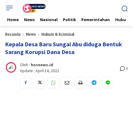
Home
News
Nasional
Politik
Pemerintahan
Hukum & 
Beranda
News
Hukum & Kriminal
Kepala Desa Baru Sungai Abu diduga Bentuk
Sarang Korupsi Dana Desa
Oleh :
hosnews.id
0
Update :
April 14, 2022