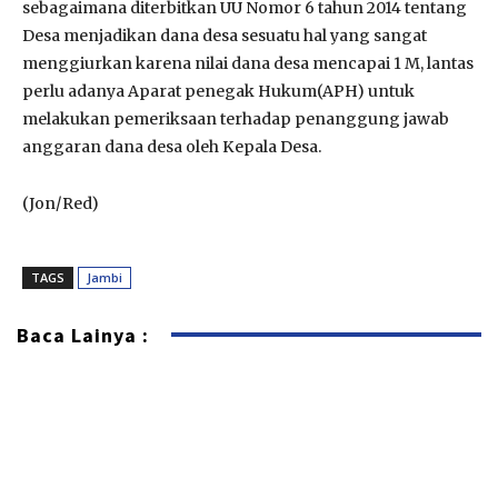
sebagaimana diterbitkan UU Nomor 6 tahun 2014 tentang
Desa menjadikan dana desa sesuatu hal yang sangat
menggiurkan karena nilai dana desa mencapai 1 M, lantas
perlu adanya Aparat penegak Hukum(APH) untuk
melakukan pemeriksaan terhadap penanggung jawab
anggaran dana desa oleh Kepala Desa.
(Jon/Red)
TAGS
Jambi
Baca Lainya :