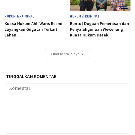
HUKUM & KRIMINAL
HUKUM & KRIMINAL
Kuasa Hukum Ahli Waris Resmi
Buntut Dugaan Pemerasan dan
Layangkan Gugatan Terkait
Penyalahgunaan Wewenang
Lahan...
Kuasa Hukum Desak...
Lihat berita lainya
TINGGALKAN KOMENTAR