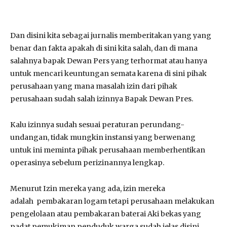
Dan disini kita sebagai jurnalis memberitakan yang yang
benar dan fakta apakah di sini kita salah, dan di mana
salahnya bapak Dewan Pers yang terhormat atau hanya
untuk mencari keuntungan semata karena di sini pihak
perusahaan yang mana masalah izin dari pihak
perusahaan sudah salah izinnya Bapak Dewan Pres.
Kalu izinnya sudah sesuai peraturan perundang-
undangan, tidak mungkin instansi yang berwenang
untuk ini meminta pihak perusahaan memberhentikan
operasinya sebelum perizinannya lengkap.
Menurut Izin mereka yang ada, izin mereka
adalah pembakaran logam tetapi perusahaan melakukan
pengelolaan atau pembakaran baterai Aki bekas yang
padat pemukiman penduduk warga sudah jelas disini