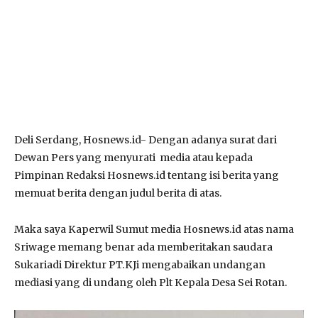
Deli Serdang, Hosnews.id- Dengan adanya surat dari
Dewan Pers yang menyurati media atau kepada
Pimpinan Redaksi Hosnews.id tentang isi berita yang
memuat berita dengan judul berita di atas.
Maka saya Kaperwil Sumut media Hosnews.id atas nama
Sriwage memang benar ada memberitakan saudara
Sukariadi Direktur PT.KJi mengabaikan undangan
mediasi yang di undang oleh Plt Kepala Desa Sei Rotan.