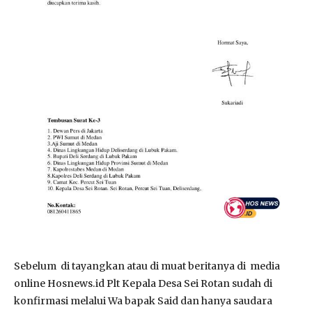
Sebelum di tayangkan atau di muat beritanya di media
online Hosnews.id Plt Kepala Desa Sei Rotan sudah di
konfirmasi melalui Wa bapak Said dan hanya saudara