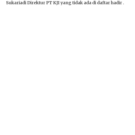
Sukariadi Direktur PT KJI yang tidak ada di daftar hadir .