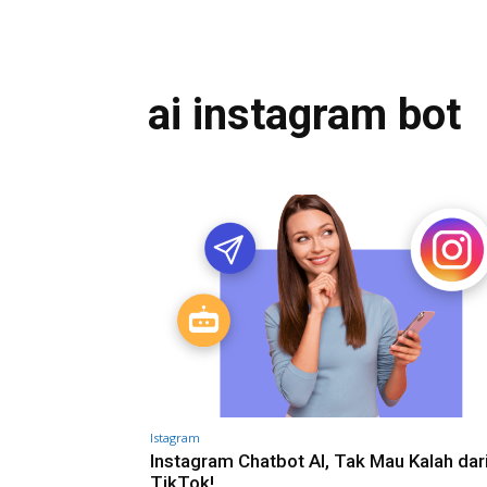
ai instagram bot
Istagram
Instagram Chatbot AI, Tak Mau Kalah dar
TikTok!