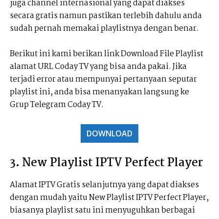
juga channel internasional yang dapat diakses
secara gratis namun pastikan terlebih dahulu anda
sudah pernah memakai playlistnya dengan benar.
Berikut ini kami berikan link Download File Playlist
alamat URL Coday TV yang bisa anda pakai. Jika
terjadi error atau mempunyai pertanyaan seputar
playlist ini, anda bisa menanyakan langsung ke
Grup Telegram Coday TV.
DOWNLOAD
3. New Playlist IPTV Perfect Player
Alamat IPTV Gratis selanjutnya yang dapat diakses
dengan mudah yaitu New Playlist IPTV Perfect Player,
biasanya playlist satu ini menyuguhkan berbagai