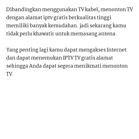
Dibandingkan menggunakan TV kabel, menonton TV
dengan alamat iptv gratis berkualitas tinggi
memiliki banyak kemudahan. jadi sekarang kamu
tidak perlu khawatir untuk memasang antena.
Yang penting lagi kamu dapat mengakses Internet
dan dapat menemukan IPTV TV gratis alamat
sehingga Anda dapat segera menikmati menonton
TV.