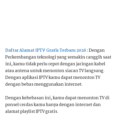
Daftar Alamat IPTV Gratis Terbaru 2026 :
Dengan
Perkembangan teknologi yang semakin canggih saat
ini, kamu tidak perlu repot dengan jaringan kabel
atau antena untuk menonton siaran TV langsung.
Dengan aplikasi IPTV kamu dapat menonton TV
dengan bebas menggunakan internet.
Dengan kebebasan ini, kamu dapat menonton TV di
ponsel cerdas kamu hanya dengan internet dan
alamat playlist IPTV gratis.