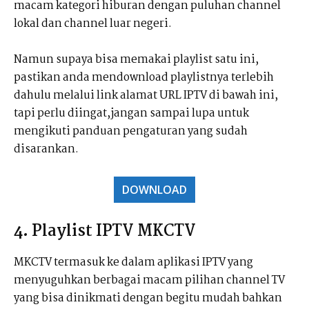
macam kategori hiburan dengan puluhan channel
lokal dan channel luar negeri.
Namun supaya bisa memakai playlist satu ini,
pastikan anda mendownload playlistnya terlebih
dahulu melalui link alamat URL IPTV di bawah ini,
tapi perlu diingat,jangan sampai lupa untuk
mengikuti panduan pengaturan yang sudah
disarankan.
DOWNLOAD
4. Playlist IPTV MKCTV
MKCTV termasuk ke dalam aplikasi IPTV yang
menyuguhkan berbagai macam pilihan channel TV
yang bisa dinikmati dengan begitu mudah bahkan