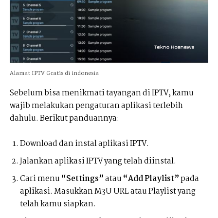
Alamat IPTV Gratis di indonesia
Sebelum bisa menikmati tayangan di IPTV, kamu
wajib melakukan pengaturan aplikasi terlebih
dahulu. Berikut panduannya:
Download dan instal aplikasi IPTV.
Jalankan aplikasi IPTV yang telah diinstal.
Cari menu
“Settings”
atau
“Add Playlist”
pada
aplikasi. Masukkan M3U URL atau Playlist yang
telah kamu siapkan.