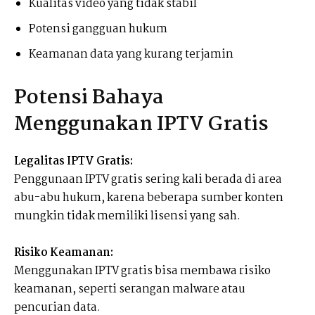
Kualitas video yang tidak stabil
Potensi gangguan hukum
Keamanan data yang kurang terjamin
Potensi Bahaya
Menggunakan IPTV Gratis
Legalitas IPTV Gratis:
Penggunaan IPTV gratis sering kali berada di area
abu-abu hukum, karena beberapa sumber konten
mungkin tidak memiliki lisensi yang sah.
Risiko Keamanan:
Menggunakan IPTV gratis bisa membawa risiko
keamanan, seperti serangan malware atau
pencurian data.