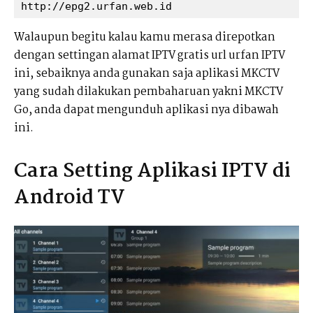
http://epg2.urfan.web.id
Walaupun begitu kalau kamu merasa direpotkan
dengan settingan alamat IPTV gratis url urfan IPTV
ini, sebaiknya anda gunakan saja aplikasi MKCTV
yang sudah dilakukan pembaharuan yakni MKCTV
Go, anda dapat mengunduh aplikasi nya dibawah
ini.
Cara Setting Aplikasi IPTV di
Android TV