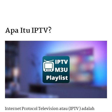
Apa Itu IPTV?
Internet Protocol Television atau (IPTV ) adalah