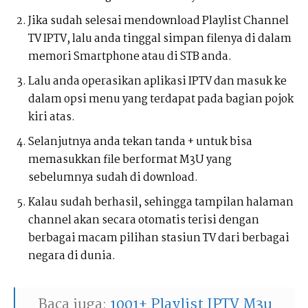
Jika sudah selesai mendownload Playlist Channel
TV IPTV, lalu anda tinggal simpan filenya di dalam
memori Smartphone atau di STB anda.
Lalu anda operasikan aplikasi IPTV dan masuk ke
dalam opsi menu yang terdapat pada bagian pojok
kiri atas.
Selanjutnya anda tekan tanda + untuk bisa
memasukkan file berformat M3U yang
sebelumnya sudah di download.
Kalau sudah berhasil, sehingga tampilan halaman
channel akan secara otomatis terisi dengan
berbagai macam pilihan stasiun TV dari berbagai
negara di dunia.
Baca juga:
1001+ Playlist IPTV M3u