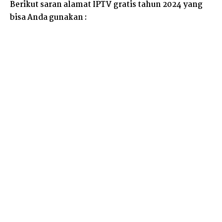
Berikut saran alamat IPTV gratis tahun 2024 yang
bisa Anda gunakan :