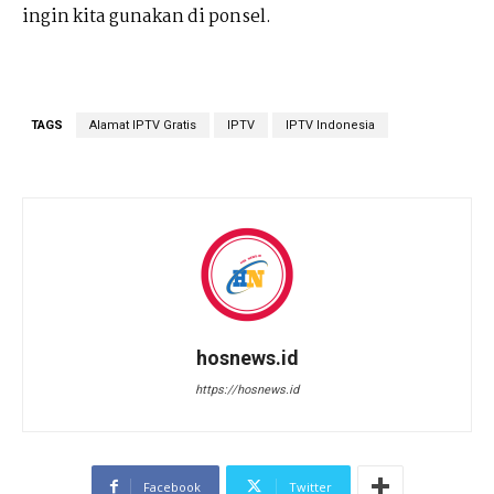
ingin kita gunakan di ponsel.
TAGS
Alamat IPTV Gratis
IPTV
IPTV Indonesia
hosnews.id
https://hosnews.id
Facebook
Twitter