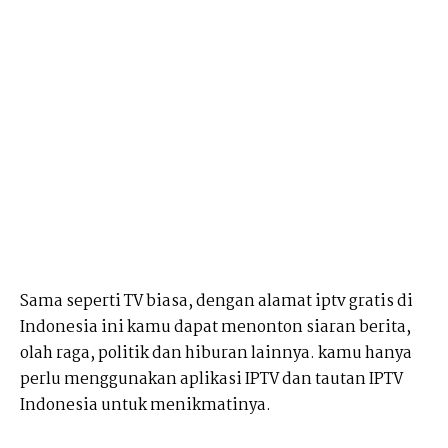
Sama seperti TV biasa, dengan alamat iptv gratis di
Indonesia ini kamu dapat menonton siaran berita,
olah raga, politik dan hiburan lainnya. kamu hanya
perlu menggunakan aplikasi IPTV dan tautan IPTV
Indonesia untuk menikmatinya.