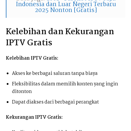
Indonesia dan Luar Negeri Terbaru
2025 Nonton [Gratis]
Kelebihan dan Kekurangan
IPTV Gratis
Kelebihan IPTV Gratis:
Akses ke berbagai saluran tanpa biaya
Fleksibilitas dalam memilih konten yang ingin
ditonton
Dapat diakses dari berbagai perangkat
Kekurangan IPTV Gratis: