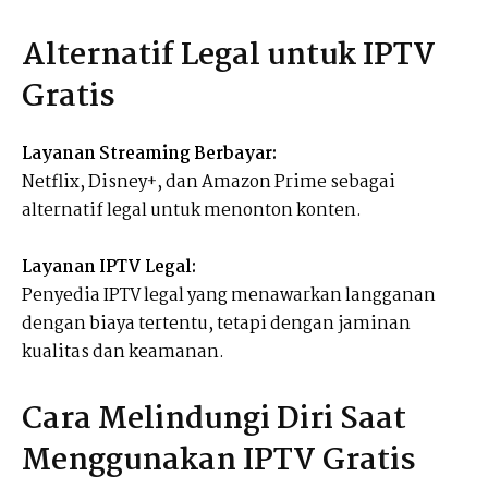
Alternatif Legal untuk IPTV
Gratis
Layanan Streaming Berbayar:
Netflix, Disney+, dan Amazon Prime sebagai
alternatif legal untuk menonton konten.
Layanan IPTV Legal:
Penyedia IPTV legal yang menawarkan langganan
dengan biaya tertentu, tetapi dengan jaminan
kualitas dan keamanan.
Cara Melindungi Diri Saat
Menggunakan IPTV Gratis