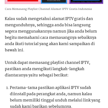
Cara Memasang Playlist Channel Alamat IPTV Gratis Indonesia
Kalau sudah mengetahui alamat IPTV gratis dan
mengunduhnya, sehingga anda bisa langsung
segera menggunakannya namun jika anda belum
begitu memahami cara memasangnya sebaiknya
anda ikuti tutorial yang akan kami sampaikan di
bawah ini.
Untuk dapat memasang playlist channel IPTV,
pastikan anda mengikuti langkah-langkah
diantaranya yaitu sebagai berikut:
Pertama-tama pastikan aplikasi IPTV sudah
diinstall pada perangkat anda, namun kalau
belum memiliki tinggal unduh melalui link yang
sudah kami bagikan sebelumnya.