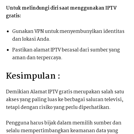
Untuk melindungi diri saat menggunakan IPTV
gratis:
Gunakan VPN untuk menyembunyikan identitas
dan lokasi Anda.
Pastikan alamat IPTV berasal dari sumber yang
aman dan terpercaya.
Kesimpulan :
Demikian Alamat IPTV gratis merupakan salah satu
akses yang paling luas ke berbagai saluran televisi,
tetapi dengan risiko yang perlu diperhatikan.
Pengguna harus bijak dalam memilih sumber dan
selalu mempertimbangkan keamanan data yang