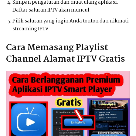
Simpan pengaturan dan muat ulang aplikasi.
Daftar saluran IPTV akan muncul.
Pilih saluran yang ingin Anda tonton dan nikmati
streaming IPTV.
Cara Memasang Playlist
Channel Alamat IPTV Gratis