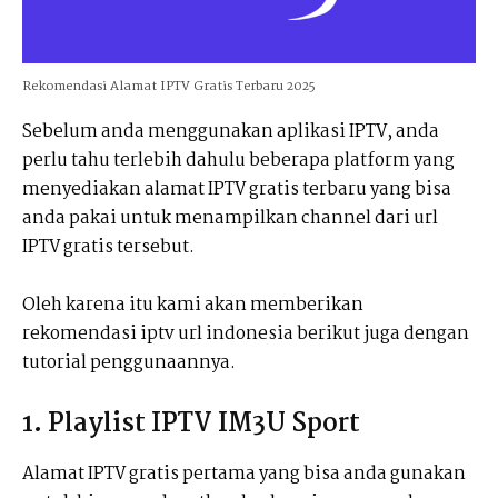
Rekomendasi Alamat IPTV Gratis Terbaru 2025
Sebelum anda menggunakan aplikasi IPTV, anda
perlu tahu terlebih dahulu beberapa platform yang
menyediakan alamat IPTV gratis terbaru yang bisa
anda pakai untuk menampilkan channel dari url
IPTV gratis tersebut.
Oleh karena itu kami akan memberikan
rekomendasi iptv url indonesia berikut juga dengan
tutorial penggunaannya.
1. Playlist IPTV IM3U Sport
Alamat IPTV gratis pertama yang bisa anda gunakan