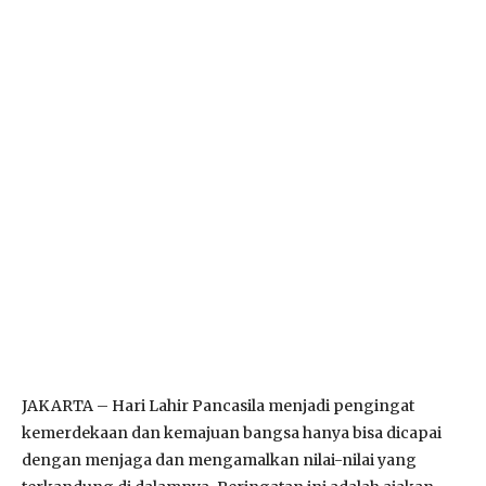
JAKARTA – Hari Lahir Pancasila menjadi pengingat
kemerdekaan dan kemajuan bangsa hanya bisa dicapai
dengan menjaga dan mengamalkan nilai-nilai yang