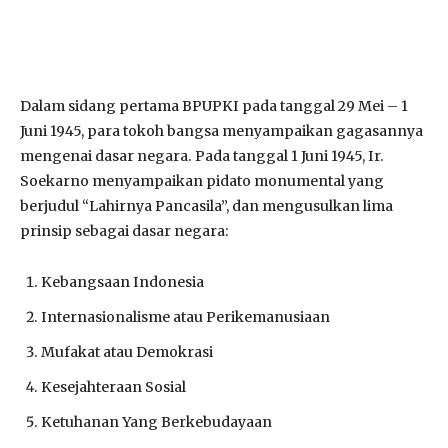
Dalam sidang pertama BPUPKI pada tanggal 29 Mei – 1
Juni 1945, para tokoh bangsa menyampaikan gagasannya
mengenai dasar negara. Pada tanggal 1 Juni 1945, Ir.
Soekarno menyampaikan pidato monumental yang
berjudul “Lahirnya Pancasila”, dan mengusulkan lima
prinsip sebagai dasar negara:
Kebangsaan Indonesia
Internasionalisme atau Perikemanusiaan
Mufakat atau Demokrasi
Kesejahteraan Sosial
Ketuhanan Yang Berkebudayaan