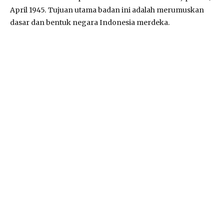
April 1945. Tujuan utama badan ini adalah merumuskan
dasar dan bentuk negara Indonesia merdeka.