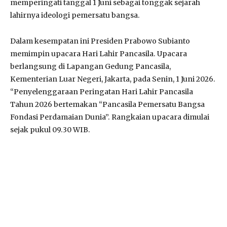
memperingati tanggal 1 Juni sebagai tonggak sejarah
lahirnya ideologi pemersatu bangsa.
Dalam kesempatan ini Presiden Prabowo Subianto
memimpin upacara Hari Lahir Pancasila. Upacara
berlangsung di Lapangan Gedung Pancasila,
Kementerian Luar Negeri, Jakarta, pada Senin, 1 Juni 2026.
“Penyelenggaraan Peringatan Hari Lahir Pancasila
Tahun 2026 bertemakan “Pancasila Pemersatu Bangsa
Fondasi Perdamaian Dunia”. Rangkaian upacara dimulai
sejak pukul 09.30 WIB.