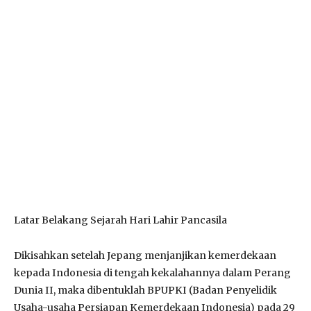
Latar Belakang Sejarah Hari Lahir Pancasila
Dikisahkan setelah Jepang menjanjikan kemerdekaan
kepada Indonesia di tengah kekalahannya dalam Perang
Dunia II, maka dibentuklah BPUPKI (Badan Penyelidik
Usaha-usaha Persiapan Kemerdekaan Indonesia) pada 29