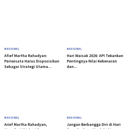
NASIONAL
NASIONAL
Afief Martha Rahadyan:
Hari Waisak 2026: API Tekankan
Pariwisata Harus Disposisikan
Pentingnya Nilai Kebenaran
Sebagai Strategi Utama...
dan...
NASIONAL
NASIONAL
Arief Martha Rahadyan,
Jangan Berbangga Diri di Hari