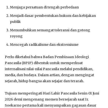
Menjaga persatuan di tengah perbedaan
Menjadi dasar pembentukan hukum dan kebijakan
publik
Menumbuhkan semangat toleransi dan gotong
royong
Mencegah radikalisme dan ekstremisme
Perlu diketahui bahwa Badan Pembinaan Ideologi
Pancasila (BPIP) dibentuk untuk memperkuat
internalisasi nilai-nilai Pancasila melalui pendidikan,
media, dan budaya. Dalam artian, dengan mengingat
sejarah, hidup bangsa akan sejajar dan terarah.
Tujuan memperingati Hari Lahir Pancasila Senin 01 Juni
2026 demi mengenang momen bersejarah saat Ir.
Soekarno pertama kali menyampaikan gagasan dasar