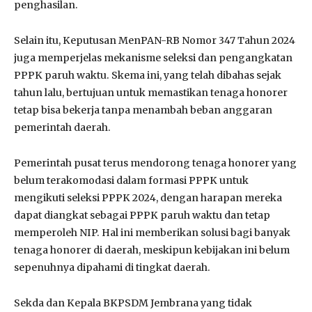
penghasilan.
Selain itu, Keputusan MenPAN-RB Nomor 347 Tahun 2024
juga memperjelas mekanisme seleksi dan pengangkatan
PPPK paruh waktu. Skema ini, yang telah dibahas sejak
tahun lalu, bertujuan untuk memastikan tenaga honorer
tetap bisa bekerja tanpa menambah beban anggaran
pemerintah daerah.
Pemerintah pusat terus mendorong tenaga honorer yang
belum terakomodasi dalam formasi PPPK untuk
mengikuti seleksi PPPK 2024, dengan harapan mereka
dapat diangkat sebagai PPPK paruh waktu dan tetap
memperoleh NIP. Hal ini memberikan solusi bagi banyak
tenaga honorer di daerah, meskipun kebijakan ini belum
sepenuhnya dipahami di tingkat daerah.
Sekda dan Kepala BKPSDM Jembrana yang tidak