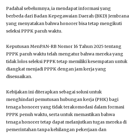
Padahal sebelumnya, ia mendapat informasi yang
berbeda dari Badan Kepegawaian Daerah (BKD) Jembrana
yang menyatakan bahwa honorer bisa tetap mengikuti
seleksi PPPK paruh waktu.
Keputusan MenPAN-RB Nomor 16 Tahun 2025 tentang
PPPK paruh waktu telah mengatur bahwa mereka yang
tidak lolos seleksi PPPK tetap memiliki kesempatan untuk
diangkat menjadi PPPK dengan jam kerja yang
disesuaikan.
Kebijakan ini diterapkan sebagai solusi untuk
menghindari pemutusan hubungan kerja (PHK) bagi
tenaga honorer yang tidak terakomodasi dalam formasi
PPPK penuh waktu, serta untuk memastikan bahwa
tenaga honorer tetap dapat melanjutkan tugas mereka di
pemerintahan tanpa kehilangan pekerjaan dan