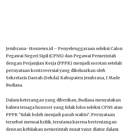
Jembrana- Hosnews.id – Penyelenggaraan seleksi Calon
Pegawai Negeri Sipil (CPNS) dan Pegawai Pemerintah
dengan Perjanjian Kerja (PPPK) menjadi sorotan setelah
pernyataan kontroversial yang dikeluarkan oleh
Sekretaris Daerah (Sekda) Kabupaten Jembrana, I Made
Budiasa.
Dalam keterangan yang diberikan, Budiasa menyatakan
bahwa tenaga honorer yang tidak lolos seleksi CPNS atau
PPPK “tidak boleh menjadi paruh waktu”. Pernyataan
tersebut menuai kritik, terutama karena bertentangan
dengan kebijakan pemerintah pusat yang diatur dalam