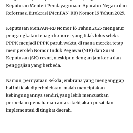
Keputusan Menteri Pendayagunaan Aparatur Negara dan
Reformasi Birokrasi (MenPAN-RB) Nomor 16 Tahun 2025.
Keputusan MenPAN-RB Nomor 16 Tahun 2025 mengatur
pengangkatan tenaga honorer yang tidak lolos seleksi
PPPK menjadi PPPK paruh waktu, di mana mereka tetap
memperoleh Nomor Induk Pegawai (NIP) dan Surat
Keputusan (SK) resmi, meskipun dengan jam kerja dan
penggajian yang berbeda.
Namun, pernyataan Sekda Jembrana yang menganggap
hal ini tidak diperbolehkan, malah menciptakan
kebingungannya sendiri, yang lebih mencuatkan
perbedaan pemahaman antara kebijakan pusat dan
implementasi di tingkat daerah.