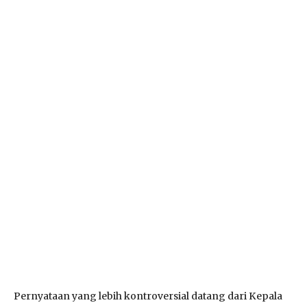
Pernyataan yang lebih kontroversial datang dari Kepala