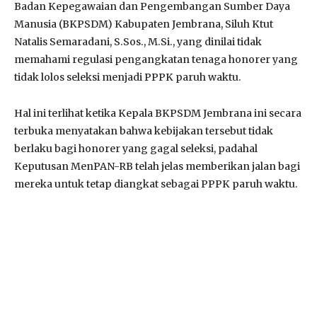
Badan Kepegawaian dan Pengembangan Sumber Daya
Manusia (BKPSDM) Kabupaten Jembrana, Siluh Ktut
Natalis Semaradani, S.Sos., M.Si., yang dinilai tidak
memahami regulasi pengangkatan tenaga honorer yang
tidak lolos seleksi menjadi PPPK paruh waktu.
Hal ini terlihat ketika Kepala BKPSDM Jembrana ini secara
terbuka menyatakan bahwa kebijakan tersebut tidak
berlaku bagi honorer yang gagal seleksi, padahal
Keputusan MenPAN-RB telah jelas memberikan jalan bagi
mereka untuk tetap diangkat sebagai PPPK paruh waktu.