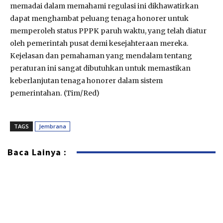
memadai dalam memahami regulasi ini dikhawatirkan
dapat menghambat peluang tenaga honorer untuk
memperoleh status PPPK paruh waktu, yang telah diatur
oleh pemerintah pusat demi kesejahteraan mereka.
Kejelasan dan pemahaman yang mendalam tentang
peraturan ini sangat dibutuhkan untuk memastikan
keberlanjutan tenaga honorer dalam sistem
pemerintahan. (Tim/Red)
TAGS
Jembrana
Baca Lainya :