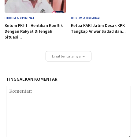
HUKUM & KRIMINAL
HUKUM & KRIMINAL
Ketum FKI-1 : Hentikan Konflik
Ketua KAKI Jatim Desak KPK
Dengan Rakyat Ditengah
Tangkap Anwar Sadad dan...
Situasi...
Lihat berita lainya
TINGGALKAN KOMENTAR