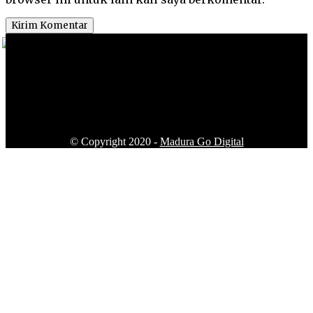
© Copyright 2020 -
Madura Go Digital