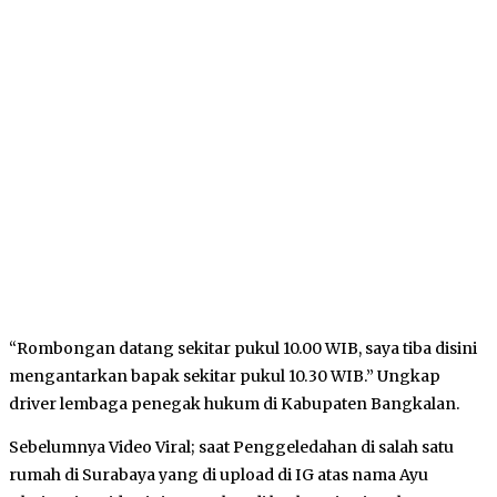
“Rombongan datang sekitar pukul 10.00 WIB, saya tiba disini
mengantarkan bapak sekitar pukul 10.30 WIB.” Ungkap
driver lembaga penegak hukum di Kabupaten Bangkalan.
Sebelumnya Video Viral; saat Penggeledahan di salah satu
rumah di Surabaya yang di upload di IG atas nama Ayu