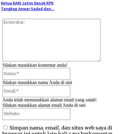
Ketua KAKI Jatim Desak KPK
Tangkap Anwar Sadad dan...
Komentar:
Silakan masukkan komentar anda!
Nama:*
Silakan masukkan nama Anda di sini
Email:*
Anda telah memasukkan alamat email yang salah!
Silakan masukkan alamat email Anda di sini
Website:
Simpan nama, email, dan situs web saya di
browser ini untuk lain kali saya berkomentar.