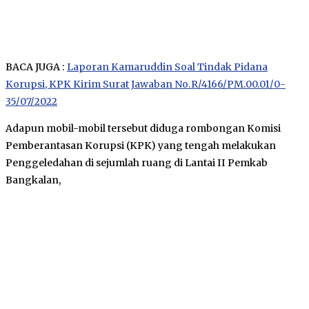
BACA JUGA :
Laporan Kamaruddin Soal Tindak Pidana
Korupsi, KPK Kirim Surat Jawaban No.R/4166/PM.00.01/0-
35/07/2022
Adapun mobil-mobil tersebut diduga rombongan Komisi
Pemberantasan Korupsi (KPK) yang tengah melakukan
Penggeledahan di sejumlah ruang di Lantai II Pemkab
Bangkalan,