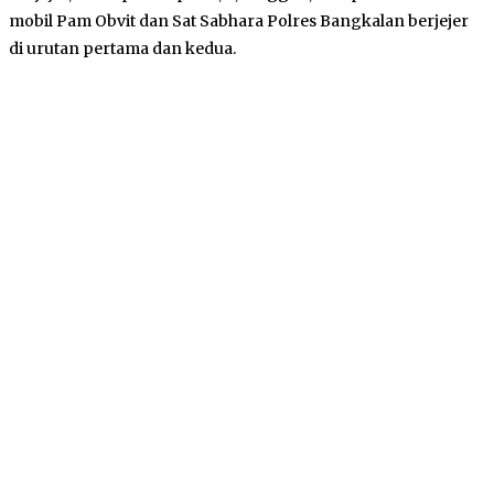
mobil Pam Obvit dan Sat Sabhara Polres Bangkalan berjejer
di urutan pertama dan kedua.