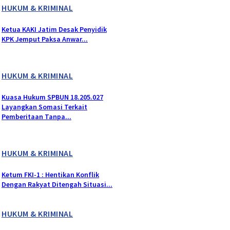
HUKUM & KRIMINAL
Ketua KAKI Jatim Desak Penyidik
KPK Jemput Paksa Anwar...
HUKUM & KRIMINAL
Kuasa Hukum SPBUN 18.205.027
Layangkan Somasi Terkait
Pemberitaan Tanpa...
HUKUM & KRIMINAL
Ketum FKI-1 : Hentikan Konflik
Dengan Rakyat Ditengah Situasi...
HUKUM & KRIMINAL