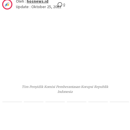
Oleh :
hosnews.id
0
Update :
Oktober 25, 2022
Tim Penyidik Komisi Pemberantasan Korupsi Republik
Indonesia