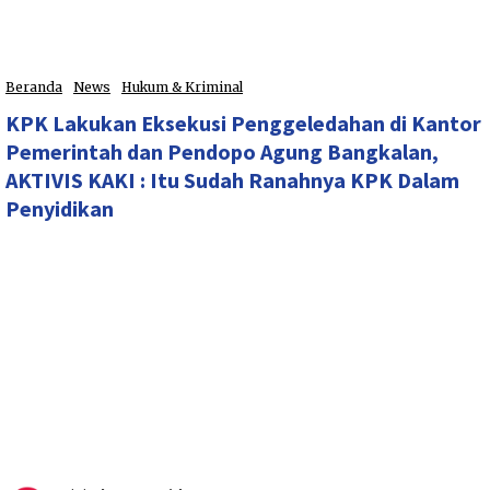
Beranda
News
Hukum & Kriminal
KPK Lakukan Eksekusi Penggeledahan di Kantor
Pemerintah dan Pendopo Agung Bangkalan,
AKTIVIS KAKI : Itu Sudah Ranahnya KPK Dalam
Penyidikan