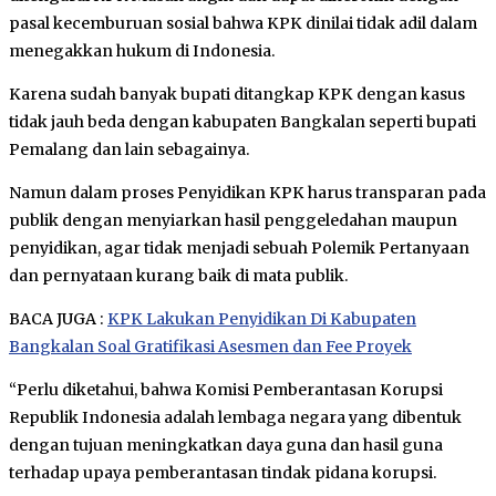
pasal kecemburuan sosial bahwa KPK dinilai tidak adil dalam
menegakkan hukum di Indonesia.
Karena sudah banyak bupati ditangkap KPK dengan kasus
tidak jauh beda dengan kabupaten Bangkalan seperti bupati
Pemalang dan lain sebagainya.
Namun dalam proses Penyidikan KPK harus transparan pada
publik dengan menyiarkan hasil penggeledahan maupun
penyidikan, agar tidak menjadi sebuah Polemik Pertanyaan
dan pernyataan kurang baik di mata publik.
BACA JUGA :
KPK Lakukan Penyidikan Di Kabupaten
Bangkalan Soal Gratifikasi Asesmen dan Fee Proyek
“Perlu diketahui, bahwa Komisi Pemberantasan Korupsi
Republik Indonesia adalah lembaga negara yang dibentuk
dengan tujuan meningkatkan daya guna dan hasil guna
terhadap upaya pemberantasan tindak pidana korupsi.