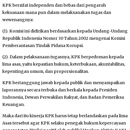
KPK bersifat independen dan bebas dari pengaruh
kekuasaan mana pun dalam melaksanakan tugas dan
wewenangnya:
(1). Komisi ini didirikan berdasarkan kepada Undang-Undang
Republik Indonesia Nomor 30 Tahun 2002 mengenai Komisi
Pemberantasan Tindak Pidana Korupsi.
(2). Dalam pelaksanaan tugasnya, KPK berpedoman kepada
lima asas, yaitu kepastian hukum, keterbukaan, akuntabilitas,
kepentingan umum, dan proporsionalitas.
KPK bertanggung jawab kepada publik dan menyampaikan
laporannya secara terbuka dan berkala kepada Presiden
Indonesia, Dewan Perwakilan Rakyat, dan Badan Pemeriksa
Keuangan.
Maka dari itu kinerja KPK harus tetap berlandaskan pada lima
Asas tersebut agar KPK selaku penegak hukum kepercayaan