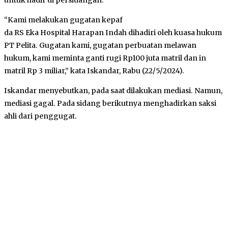
“Kami melakukan gugatan kepaf
da RS Eka Hospital Harapan Indah dihadiri oleh kuasa hukum
PT Pelita. Gugatan kami, gugatan perbuatan melawan
hukum, kami meminta ganti rugi Rp100 juta matril dan in
matril Rp 3 miliar,” kata Iskandar, Rabu (22/5/2024).
Iskandar menyebutkan, pada saat dilakukan mediasi. Namun,
mediasi gagal. Pada sidang berikutnya menghadirkan saksi
ahli dari penggugat.