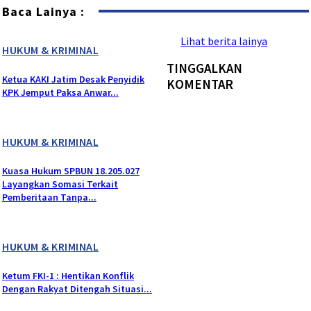
Baca Lainya :
Lihat berita lainya
HUKUM & KRIMINAL
TINGGALKAN
Ketua KAKI Jatim Desak Penyidik
KOMENTAR
KPK Jemput Paksa Anwar...
HUKUM & KRIMINAL
Kuasa Hukum SPBUN 18.205.027
Layangkan Somasi Terkait
Pemberitaan Tanpa...
HUKUM & KRIMINAL
Ketum FKI-1 : Hentikan Konflik
Dengan Rakyat Ditengah Situasi...