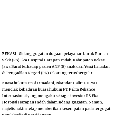
BEKASI- Sidang gugatan dugaan pelayanan buruk Rumah
Sakit (RS) Eka Hospital Harapan Indah, Kabupaten Bekasi,
Jawa Barat terhadap pasien ANP (8) anak dari Yessi Irmadan
di Pengadilan Negeri (PN) Cikarang terus bergulir.
Kuasa hukum Yessi Irmadani, Iskandar Halim SH MH
menolak kehadiran kuasa hukum PT Pelita Reliance
Internasional yang mengaku sebagai investor RS Eka
Hospital Harapan Indah dalam sidang gugatan. Namun,
majelis hakim tetap memberikan kesempatan pada tergugat
untuk hadir di persidangan.