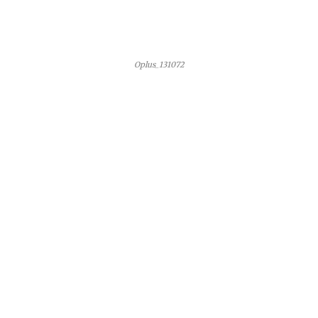
Oplus_131072