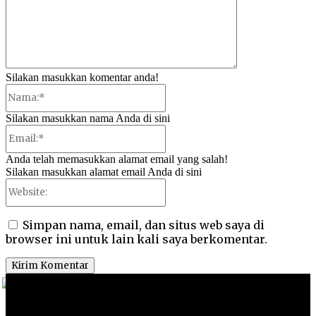
Silakan masukkan komentar anda!
Nama:*
Silakan masukkan nama Anda di sini
Email:*
Anda telah memasukkan alamat email yang salah!
Silakan masukkan alamat email Anda di sini
Website:
Simpan nama, email, dan situs web saya di
browser ini untuk lain kali saya berkomentar.