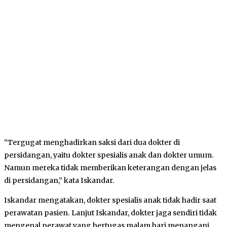
“Tergugat menghadirkan saksi dari dua dokter di
persidangan, yaitu dokter spesialis anak dan dokter umum.
Namun mereka tidak memberikan keterangan dengan jelas
di persidangan,” kata Iskandar.
Iskandar mengatakan, dokter spesialis anak tidak hadir saat
perawatan pasien. Lanjut Iskandar, dokter jaga sendiri tidak
mengenal perawat yang bertugas malam hari menangani