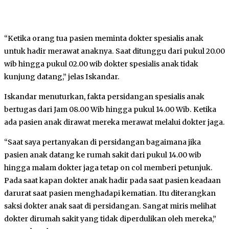
“Ketika orang tua pasien meminta dokter spesialis anak
untuk hadir merawat anaknya. Saat ditunggu dari pukul 20.00
wib hingga pukul 02.00 wib dokter spesialis anak tidak
kunjung datang,” jelas Iskandar.
Iskandar menuturkan, fakta persidangan spesialis anak
bertugas dari Jam 08.00 Wib hingga pukul 14.00 Wib. Ketika
ada pasien anak dirawat mereka merawat melalui dokter jaga.
“Saat saya pertanyakan di persidangan bagaimana jika
pasien anak datang ke rumah sakit dari pukul 14.00 wib
hingga malam dokter jaga tetap on col memberi petunjuk.
Pada saat kapan dokter anak hadir pada saat pasien keadaan
darurat saat pasien menghadapi kematian. Itu diterangkan
saksi dokter anak saat di persidangan. Sangat miris melihat
dokter dirumah sakit yang tidak diperdulikan oleh mereka,”