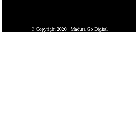
© Copyright 2020 -
Madura Go Digital