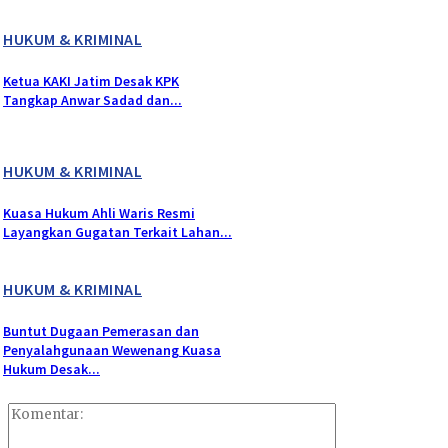
HUKUM & KRIMINAL
Ketua KAKI Jatim Desak KPK
Tangkap Anwar Sadad dan...
HUKUM & KRIMINAL
Kuasa Hukum Ahli Waris Resmi
Layangkan Gugatan Terkait Lahan...
HUKUM & KRIMINAL
Buntut Dugaan Pemerasan dan
Penyalahgunaan Wewenang Kuasa
Hukum Desak...
Komentar: