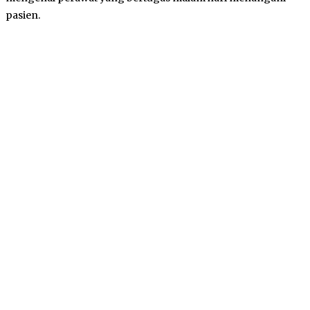
pasien.